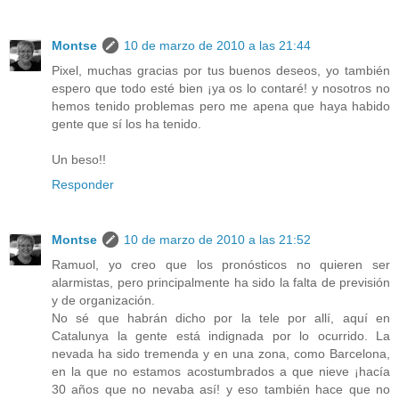
Montse
10 de marzo de 2010 a las 21:44
Pixel, muchas gracias por tus buenos deseos, yo también
espero que todo esté bien ¡ya os lo contaré! y nosotros no
hemos tenido problemas pero me apena que haya habido
gente que sí los ha tenido.
Un beso!!
Responder
Montse
10 de marzo de 2010 a las 21:52
Ramuol, yo creo que los pronósticos no quieren ser
alarmistas, pero principalmente ha sido la falta de previsión
y de organización.
No sé que habrán dicho por la tele por allí, aquí en
Catalunya la gente está indignada por lo ocurrido. La
nevada ha sido tremenda y en una zona, como Barcelona,
en la que no estamos acostumbrados a que nieve ¡hacía
30 años que no nevaba así! y eso también hace que no