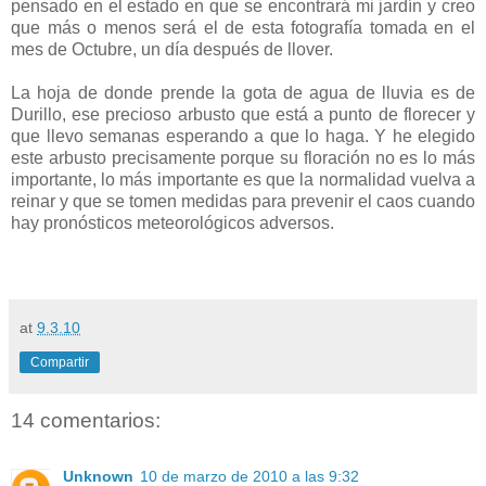
pensado en el estado en que se encontrará mi jardín y creo
que más o menos será el de esta fotografía tomada en el
mes de Octubre, un día después de llover.
La hoja de donde prende la gota de agua de lluvia es de
Durillo, ese precioso arbusto que está a punto de florecer y
que llevo semanas esperando a que lo haga. Y he elegido
este arbusto precisamente porque su floración no es lo más
importante, lo más importante es que la normalidad vuelva a
reinar y que se tomen medidas para prevenir el caos cuando
hay pronósticos meteorológicos adversos.
at
9.3.10
Compartir
14 comentarios:
Unknown
10 de marzo de 2010 a las 9:32