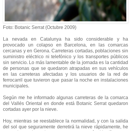
Foto: Botanic Serrat (Octubre 2009)
La nevada en Catalunya ha sido considerable y ha
provocado un colapso en Barcelona, en las comarcas
cercanas y en Gerona. Carreteras cortadas, poblaciones sin
suministro eléctrico ni telefónico y los transportes públicos
sin servicio. Lo más lamentable de la jornada es la cantidad
de personas que se quedaron atrapadas en sus vehículos
en las carreteras afectadas y los usuarios de la red de
ferrocarril que tuvieron que pasar la noche en instalaciones
municipales.
Según me he informado algunas carreteras de la comarca
del Vallés Oriental en donde está Botanic Serrat quedaron
cortadas ayer por la nieve.
Hoy, mientras se reestablece la normalidad, y con la salida
del sol que seguramente derretirá la nieve rápidamente, he