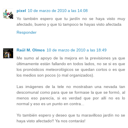
pixel
10 de marzo de 2010 a las 14:08
Yo también espero que tu jardín no se haya visto muy
afectado, bueno y que tú tampoco te hayas visto afectada
Responder
Raúl M. Olmos
10 de marzo de 2010 a las 18:49
Me sumo al apoyo de la mejora en la previsiones ya que
últimamente están fallando en todos lados, no se si es que
los pronósticos meteorológicos se quedan cortos o es que
los medios son pocos (o mal organizados).
Las imágenes de la tele no mostraban una nevada tan
descomunal como para que se formase la que se formó, al
menos eso parecía, si es verdad que por allí no es lo
normal y eso es un punto en contra...
Yo también espero y deseo que tu maravilloso jardín no se
haya visto afectado!! Ya nos contarás!