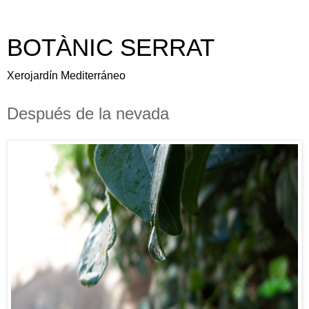
BOTÀNIC SERRAT
Xerojardín Mediterráneo
Después de la nevada