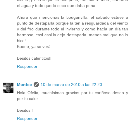
el agua y todo quedó seco que daba pena.
Ahora que mencionas la bouganvilla, el sábado estuve a
punto de destaparla porque la tenía resguardada del viento
y del frío durante todo el invierno y como hacía un día tan
hermoso, casi casi la dejo destapada ¡menos mal que no lo
hice!
Bueno, ya se verá...
Besitos calentitos!!
Responder
Montse
10 de marzo de 2010 a las 22:20
Hola Ofelia, muchísimas gracias por tu cariñoso deseo y
por tu calor.
Besitos!!
Responder