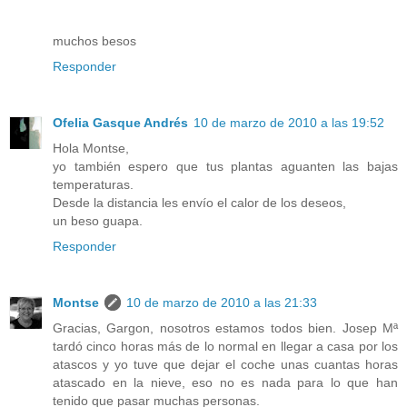
muchos besos
Responder
Ofelia Gasque Andrés
10 de marzo de 2010 a las 19:52
Hola Montse,
yo también espero que tus plantas aguanten las bajas
temperaturas.
Desde la distancia les envío el calor de los deseos,
un beso guapa.
Responder
Montse
10 de marzo de 2010 a las 21:33
Gracias, Gargon, nosotros estamos todos bien. Josep Mª
tardó cinco horas más de lo normal en llegar a casa por los
atascos y yo tuve que dejar el coche unas cuantas horas
atascado en la nieve, eso no es nada para lo que han
tenido que pasar muchas personas.