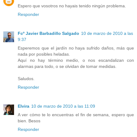
Espero que vosotros no hayais tenido ningún problema.
Responder
Fcº Javier Barbadillo Salgado
10 de marzo de 2010 a las
9:37
Esperemos que el jardín no haya sufrido daños, más que
nada por posibles heladas.
Aquí no hay término medio, o nos escandalizan con
alarmas para todo, o se olvidan de tomar medidas.
Saludos.
Responder
Elvira
10 de marzo de 2010 a las 11:09
A ver cómo te lo encuentras el fin de semana, espero que
bien. Besos
Responder