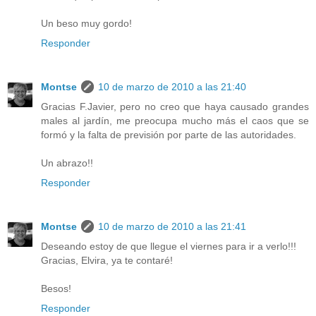
Un beso muy gordo!
Responder
Montse
10 de marzo de 2010 a las 21:40
Gracias F.Javier, pero no creo que haya causado grandes
males al jardín, me preocupa mucho más el caos que se
formó y la falta de previsión por parte de las autoridades.
Un abrazo!!
Responder
Montse
10 de marzo de 2010 a las 21:41
Deseando estoy de que llegue el viernes para ir a verlo!!!
Gracias, Elvira, ya te contaré!
Besos!
Responder