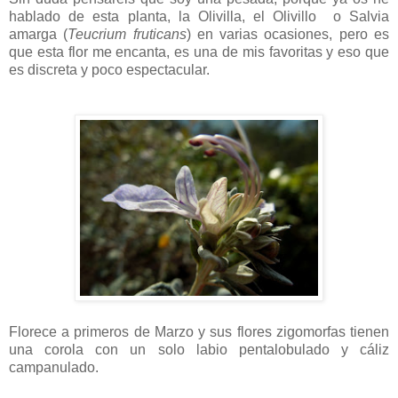
hablado de esta planta, la Olivilla, el Olivillo o Salvia
amarga (
Teucrium fruticans
) en varias ocasiones, pero es
que esta flor me encanta, es una de mis favoritas y eso que
es discreta y poco espectacular.
Florece a primeros de Marzo y sus flores zigomorfas tienen
una corola con un solo labio pentalobulado y cáliz
campanulado.